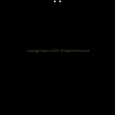
Copyright Ayero 2025. All Rights Reserved